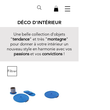
DÉCO D'INTÉRIEUR
Une belle collection d'objets
"
tendance
" et très "
montagne
"
pour donner à votre intérieur un
nouveau style en harmonie avec vos
passions
et vos
convictions
!
Filtrer