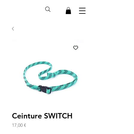
Ceinture SWITCH
Prix
17,00 €