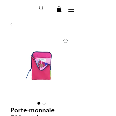
Porte-monnaie