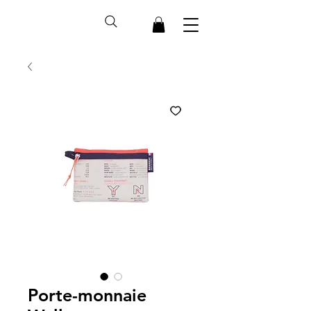
Porte-monnaie