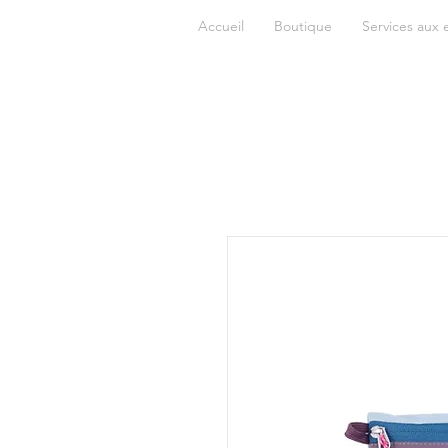
Accueil
Boutique
Services aux 