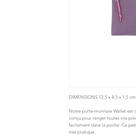
DIMENSIONS 12,5 x 8,5 x 1,5 cm​
Notre porte-monnaie Wallet est c
conçu pour ranger toutes vos pièc
facilement dans la poche. Ce peti
très pratique.