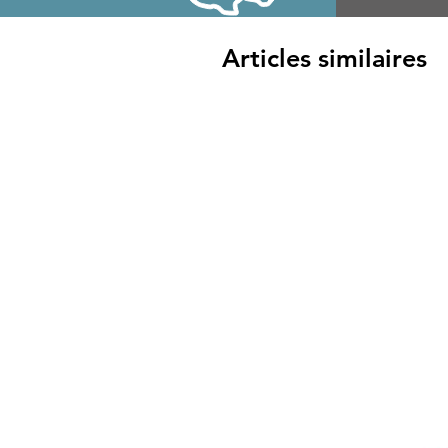
Articles similaires