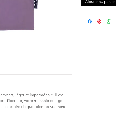
Ajouter au panier
ompact, léger et imperméable. Il est
es d'identité, votre monnaie et loge
t accessoire du quotidien est vraiment