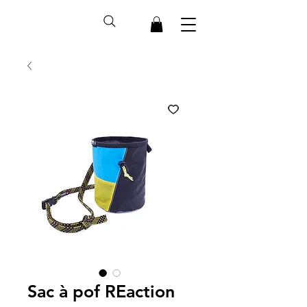
Sac à pof REaction