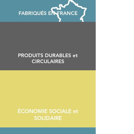
FABRIQU
É
S EN FRANCE
PRODUITS DURABLES et
CIRCULAIRES
ÉCONOMIE SOCIALE et
SOLIDAIRE