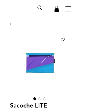
Sacoche LITE