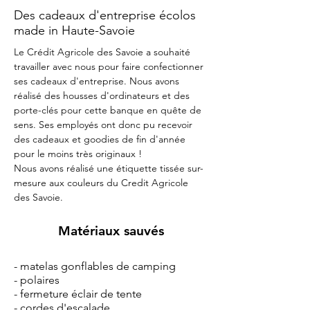
Des cadeaux d'entreprise écolos
made in Haute-Savoie
Le Crédit Agricole des Savoie a souhaité 
travailler avec nous pour faire confectionner 
ses cadeaux d'entreprise. Nous avons 
réalisé des housses d'ordinateurs et des 
porte-clés pour cette banque en quête de 
sens. Ses employés ont donc pu recevoir 
des cadeaux et goodies de fin d'année 
pour le moins très originaux !
Nous avons réalisé une étiquette tissée sur-
mesure aux couleurs du Credit Agricole 
des Savoie.
Matériaux sauvés
- matelas gonflables de camping
- polaires
- fermeture éclair de tente
- cordes d'escalade