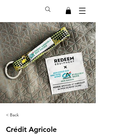
< Back
Crédit Agricole