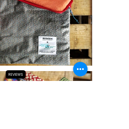
REVIEWS