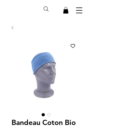
Bandeau Coton Bio