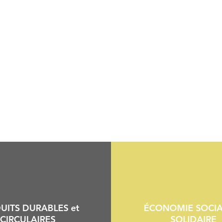
UITS DURABLES et
ÉCONOMIE SOCIA
CIRCULAIRES
SOLIDAIRE