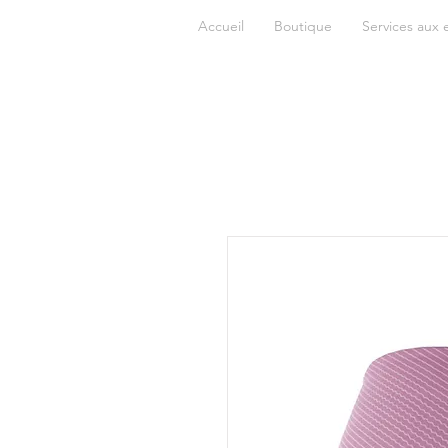
Accueil
Boutique
Services aux 