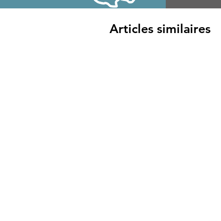
Articles similaires