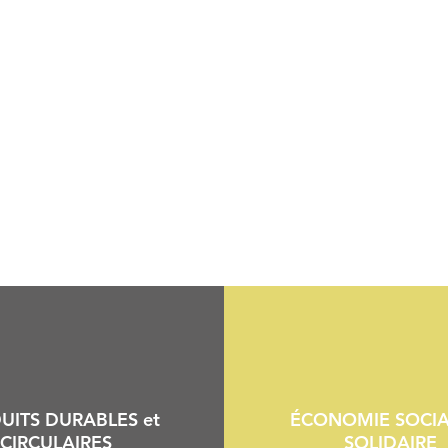
UITS DURABLES et
ÉCONOMIE SOCIA
CIRCULAIRES
SOLIDAIRE