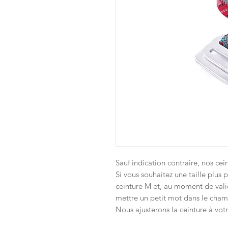
Sauf indication contraire, nos cei
Si vous souhaitez une taille plus 
ceinture M et, au moment de valide
mettre un petit mot dans le cha
Nous ajusterons la ceinture à vo