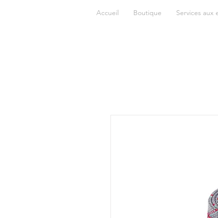
Accueil
Boutique
Services aux 