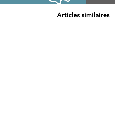
Articles similaires