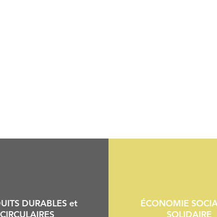
UITS DURABLES et
ÉCONOMIE SOCIA
CIRCULAIRES
SOLIDAIRE