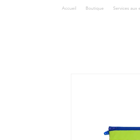
Accueil
Boutique
Services aux 