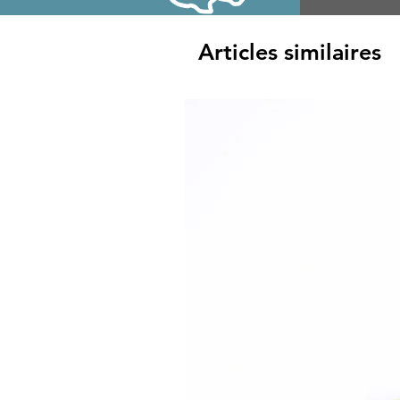
Articles similaires