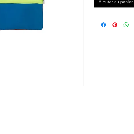
Ajouter au panier