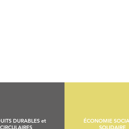
UITS DURABLES et
ÉCONOMIE SOCIA
CIRCULAIRES
SOLIDAIRE