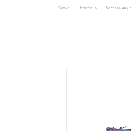
Accueil
Boutique
Services aux 