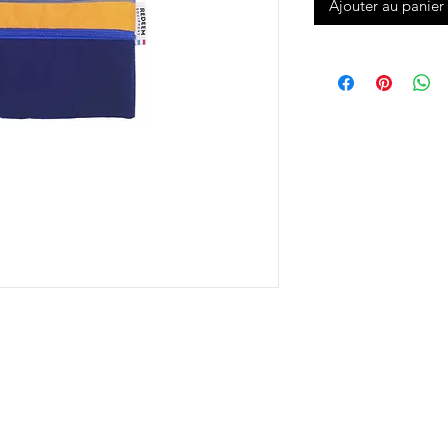
Ajouter au panier