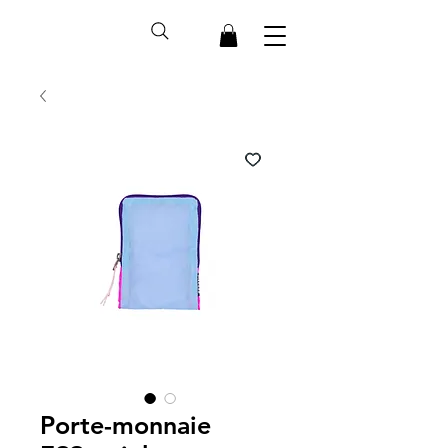
Porte-monnaie