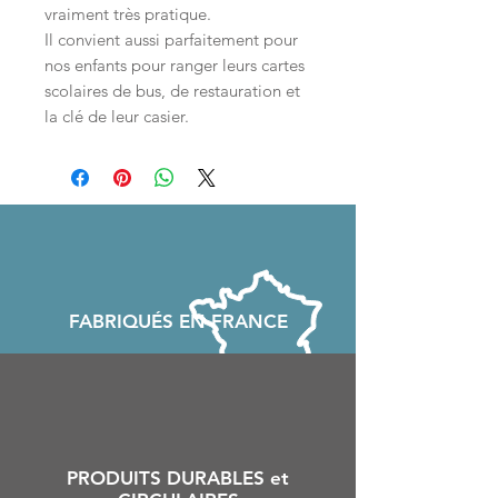
vraiment très pratique.
Il convient aussi parfaitement pour
nos enfants pour ranger leurs cartes
scolaires de bus, de restauration et
la clé de leur casier.
FABRIQU
É
S EN FRANCE
PRODUITS DURABLES et