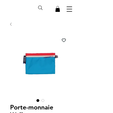
Porte-monnaie