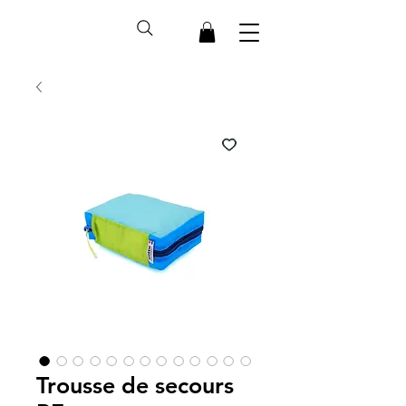
Trousse de secours