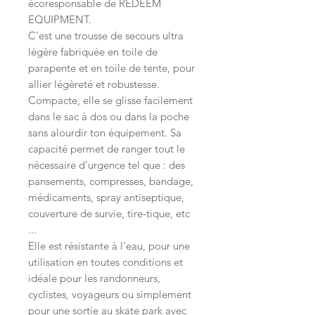
écoresponsable de REDEEM
EQUIPMENT.
C'est une trousse de secours ultra
légère fabriquée en toile de
parapente et en toile de tente, pour
allier légèreté et robustesse.
Compacte, elle se glisse facilement
dans le sac à dos ou dans la poche
sans alourdir ton équipement. Sa
capacité permet de ranger tout le
nécessaire d'urgence tel que : des
pansements, compresses, bandage,
médicaments, spray antiseptique,
couverture de survie, tire-tique, etc
...
Elle est résistante à l'eau, pour une
utilisation en toutes conditions et
idéale pour les randonneurs,
cyclistes, voyageurs ou simplement
pour une sortie au skate park avec