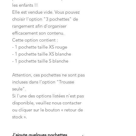
les enfants !!
Elle est vendue vide. Vous pouvez
choisir l'option "3 pochettes" de
rangement afin d'organiser
efficacement son contenu.
Cette option contient :
- 1 pochette taille XS rouge
- 1 pochette taille XS blanche
- 1 pochette taille S blanche
Attention, ces pochettes ne sont pas
incluses dans l’option "Trousse
seule".
Si l'une des options listées n'est pas
disponible, veuillez nous contacter
ou cliquer sur le bouton « retour de
stock ».
J'ajoute quelques pochettes