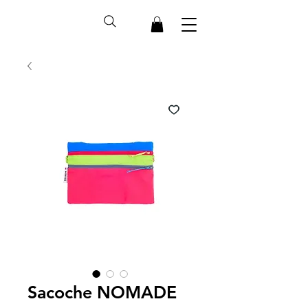
Sacoche NOMADE