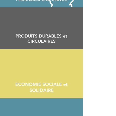
PRODUITS DURABLES et
CIRCULAIRES
ÉCONOMIE SOCIALE et
SOLIDAIRE