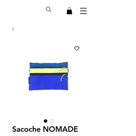
Sacoche NOMADE