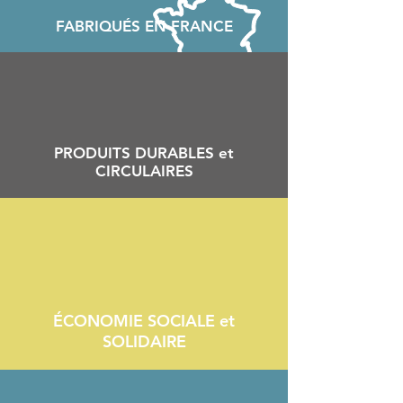
FABRIQU
É
S EN FRANCE
PRODUITS DURABLES et
CIRCULAIRES
ÉCONOMIE SOCIALE et
SOLIDAIRE