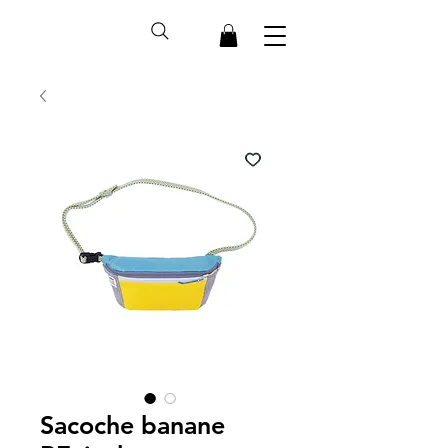
Sacoche banane