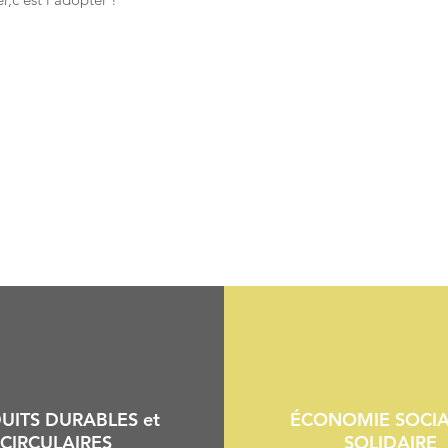
UITS DURABLES et
ÉCONOMIE SOCIA
CIRCULAIRES
SOLIDAIRE