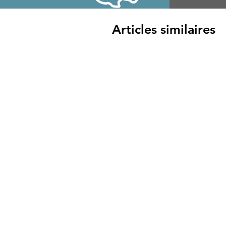
Articles similaires