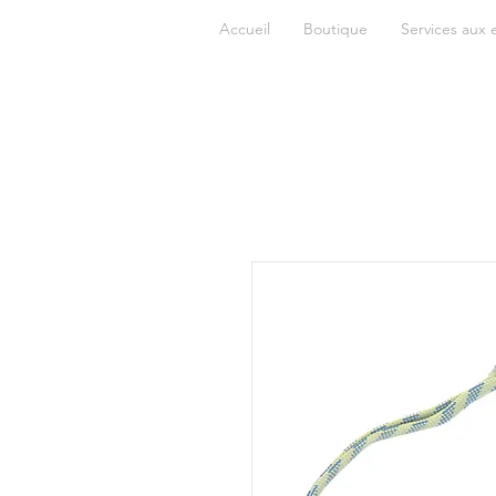
Accueil
Boutique
Services aux 