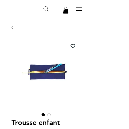
Trousse enfant