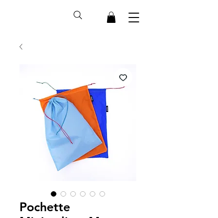
Pochette